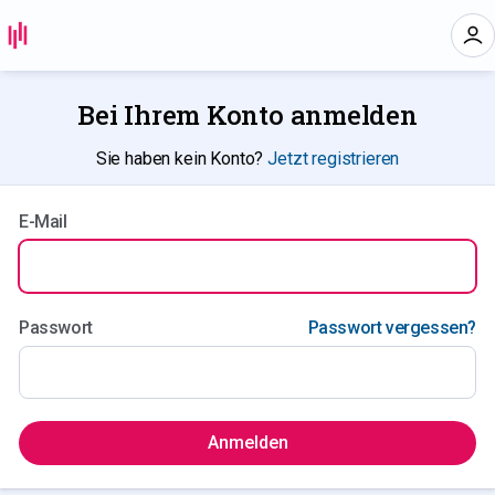
Bei Ihrem Konto anmelden
Sie haben kein Konto?
Jetzt registrieren
E-Mail
Passwort
Passwort vergessen?
Anmelden